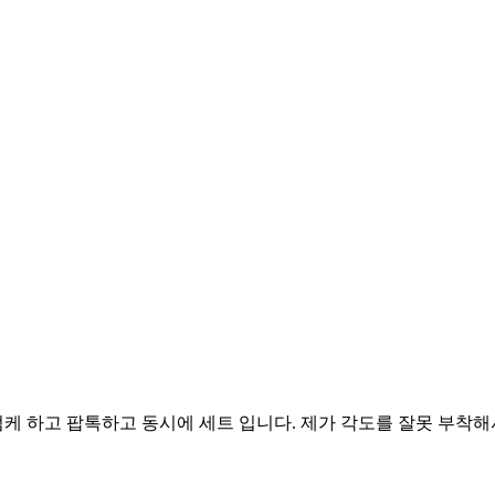
 하고 팝톡하고 동시에 세트 입니다. 제가 각도를 잘못 부착해