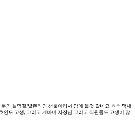
 분의 설명절/발렌타인 선물이라서 맘에 들것 같네요 ㅎㅎ 맥세
호인도 고생, 그리고 케바미 사장님 그리고 직원들도 고생이 많