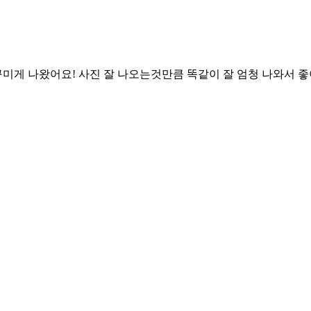
미게 나왔어요! 사진 잘 나오는것만큼 똑같이 잘 엄청 나와서 좋