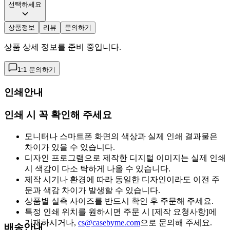
선택하세요
상품정보
리뷰
문의하기
상품 상세 정보를 준비 중입니다.
1:1 문의하기
인쇄안내
인쇄 시 꼭 확인해 주세요
모니터나 스마트폰 화면의 색상과 실제 인쇄 결과물은
차이가 있을 수 있습니다.
디자인 프로그램으로 제작한 디지털 이미지는 실제 인쇄
시 색감이 다소 탁하게 나올 수 있습니다.
제작 시기나 환경에 따라 동일한 디자인이라도 이전 주
문과 색감 차이가 발생할 수 있습니다.
상품별 실측 사이즈를 반드시 확인 후 주문해 주세요.
특정 인쇄 위치를 원하시면 주문 시 [제작 요청사항]에
기재하시거나,
cs@casebyme.com
으로 문의해 주세요.
배송안내