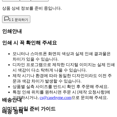
상품 상세 정보를 준비 중입니다.
1:1 문의하기
인쇄안내
인쇄 시 꼭 확인해 주세요
모니터나 스마트폰 화면의 색상과 실제 인쇄 결과물은
차이가 있을 수 있습니다.
디자인 프로그램으로 제작한 디지털 이미지는 실제 인쇄
시 색감이 다소 탁하게 나올 수 있습니다.
제작 시기나 환경에 따라 동일한 디자인이라도 이전 주
문과 색감 차이가 발생할 수 있습니다.
상품별 실측 사이즈를 반드시 확인 후 주문해 주세요.
특정 인쇄 위치를 원하시면 주문 시 [제작 요청사항]에
기재하시거나,
cs@casebyme.com
으로 문의해 주세요.
배송안내
이미지 파일 준비 가이드
배송 정책