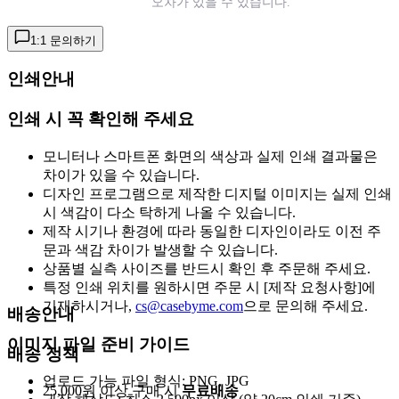
오차가 있을 수 있습니다.
1:1 문의하기
인쇄안내
인쇄 시 꼭 확인해 주세요
모니터나 스마트폰 화면의 색상과 실제 인쇄 결과물은
차이가 있을 수 있습니다.
디자인 프로그램으로 제작한 디지털 이미지는 실제 인쇄
시 색감이 다소 탁하게 나올 수 있습니다.
제작 시기나 환경에 따라 동일한 디자인이라도 이전 주
문과 색감 차이가 발생할 수 있습니다.
상품별 실측 사이즈를 반드시 확인 후 주문해 주세요.
특정 인쇄 위치를 원하시면 주문 시 [제작 요청사항]에
기재하시거나,
cs@casebyme.com
으로 문의해 주세요.
배송안내
이미지 파일 준비 가이드
배송 정책
업로드 가능 파일 형식: PNG, JPG
25,000원 이상 구매 시
무료배송