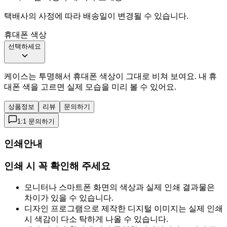
택배사의 사정에 따라 배송일이 변경될 수 있습니다.
휴대폰 색상
선택하세요
케이스는 투명해서 휴대폰 색상이 그대로 비쳐 보여요. 내 휴
대폰 색을 고르면 실제 모습을 미리 볼 수 있어요.
상품정보
리뷰
문의하기
1:1 문의하기
인쇄안내
인쇄 시 꼭 확인해 주세요
모니터나 스마트폰 화면의 색상과 실제 인쇄 결과물은
차이가 있을 수 있습니다.
디자인 프로그램으로 제작한 디지털 이미지는 실제 인쇄
시 색감이 다소 탁하게 나올 수 있습니다.