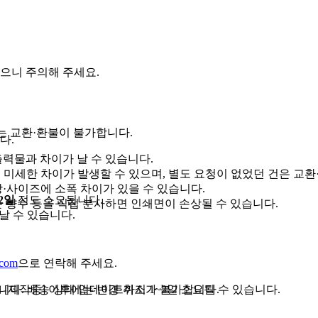
으니 주의해 주세요.
로는 교환·환불이 불가합니다.
다.
력물과 차이가 날 수 있습니다.
미세한 차이가 발생할 수 있으며, 별도 요청이 없었던 건은 교환
·사이즈에 소폭 차이가 있을 수 있습니다.
~2일
정도 소요됩니다.
 향수 등을 직접 분사하면 인쇄면이 손상될 수 있습니다.
날 수 있습니다.
.com
으로 연락해 주세요.
다. 배송 상태 업데이트까지 1~2일 소요될 수 있습니다.
 [제작중] 이후에는 변경·취소가 불가합니다.