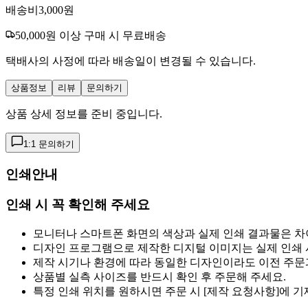
배송비
3,000
원
50,000
원 이상 구매 시 무료배송
택배사의 사정에 따라 배송일이 변경될 수 있습니다.
상품정보
리뷰
문의하기
상품 상세 정보를 준비 중입니다.
1:1 문의하기
인쇄안내
인쇄 시 꼭 확인해 주세요
모니터나 스마트폰 화면의 색상과 실제 인쇄 결과물은 차
디자인 프로그램으로 제작한 디지털 이미지는 실제 인쇄 시
제작 시기나 환경에 따라 동일한 디자인이라도 이전 주문과
상품별 실측 사이즈를 반드시 확인 후 주문해 주세요.
특정 인쇄 위치를 원하시면 주문 시 [제작 요청사항]에 