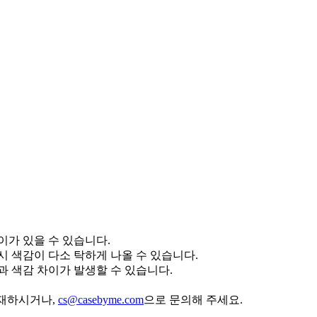
이가 있을 수 있습니다.
 색감이 다소 탁하게 나올 수 있습니다.
 색감 차이가 발생할 수 있습니다.
기재하시거나,
cs@casebyme.com
으로 문의해 주세요.