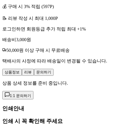
💰 구매 시
3
% 적립 (
597
P)
📝 리뷰 작성 시 최대
1,000
P
로그인하면 회원등급 추가 적립 최대 +
1
%
배송비
3,000
원
50,000
원 이상 구매 시 무료배송
택배사의 사정에 따라 배송일이 변경될 수 있습니다.
상품정보
리뷰
문의하기
상품 상세 정보를 준비 중입니다.
1:1 문의하기
인쇄안내
인쇄 시 꼭 확인해 주세요