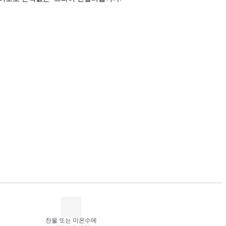
찬물 또는 미온수에