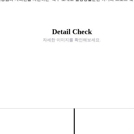
Detail Check
자세한 이미지를 확인해보세요.