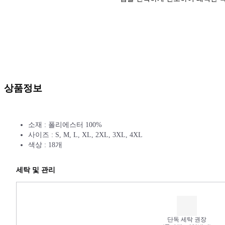
상품정보
소재 : 폴리에스터 100%
사이즈 : S, M, L, XL, 2XL, 3XL, 4XL
색상 : 18개
세탁 및 관리
단독 세탁 권장