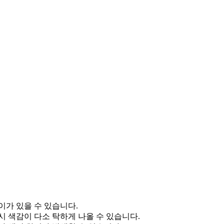
이가 있을 수 있습니다.
 색감이 다소 탁하게 나올 수 있습니다.