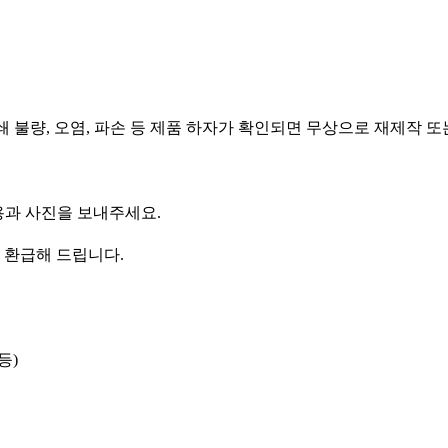
인쇄 불량, 오염, 파손 등 제품 하자가 확인되면 무상으로 재제작 
용과 사진을 보내주세요.
 환급해 드립니다.
등)