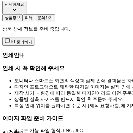
선택하세요
상품정보
리뷰
문의하기
상품 상세 정보를 준비 중입니다.
1:1 문의하기
인쇄안내
인쇄 시 꼭 확인해 주세요
모니터나 스마트폰 화면의 색상과 실제 인쇄 결과물은 차
디자인 프로그램으로 제작한 디지털 이미지는 실제 인쇄 시
제작 시기나 환경에 따라 동일한 디자인이라도 이전 주문과
상품별 실측 사이즈를 반드시 확인 후 주문해 주세요.
특정 인쇄 위치를 원하시면 주문 시 [제작 요청사항]에 
이미지 파일 준비 가이드
업로드 가능 파일 형식: PNG, JPG