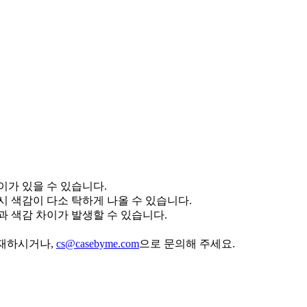
이가 있을 수 있습니다.
 색감이 다소 탁하게 나올 수 있습니다.
 색감 차이가 발생할 수 있습니다.
기재하시거나,
cs@casebyme.com
으로 문의해 주세요.