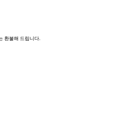
또는 환불해 드립니다.