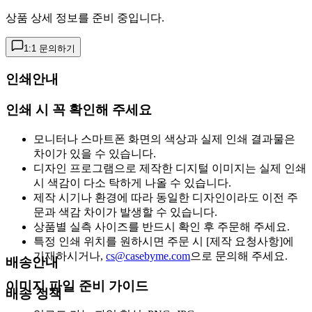
상품 상세 정보를 준비 중입니다.
1:1 문의하기
인쇄안내
인쇄 시 꼭 확인해 주세요
모니터나 스마트폰 화면의 색상과 실제 인쇄 결과물은
차이가 있을 수 있습니다.
디자인 프로그램으로 제작한 디지털 이미지는 실제 인쇄
시 색감이 다소 탁하게 나올 수 있습니다.
제작 시기나 환경에 따라 동일한 디자인이라도 이전 주
문과 색감 차이가 발생할 수 있습니다.
상품별 실측 사이즈를 반드시 확인 후 주문해 주세요.
특정 인쇄 위치를 원하시면 주문 시 [제작 요청사항]에
기재하시거나,
cs@casebyme.com
으로 문의해 주세요.
배송안내
이미지 파일 준비 가이드
배송 정책