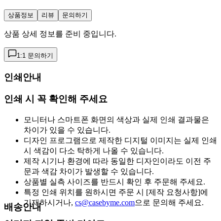
상품정보
리뷰
문의하기
상품 상세 정보를 준비 중입니다.
1:1 문의하기
인쇄안내
인쇄 시 꼭 확인해 주세요
모니터나 스마트폰 화면의 색상과 실제 인쇄 결과물은
차이가 있을 수 있습니다.
디자인 프로그램으로 제작한 디지털 이미지는 실제 인쇄
시 색감이 다소 탁하게 나올 수 있습니다.
제작 시기나 환경에 따라 동일한 디자인이라도 이전 주
문과 색감 차이가 발생할 수 있습니다.
상품별 실측 사이즈를 반드시 확인 후 주문해 주세요.
특정 인쇄 위치를 원하시면 주문 시 [제작 요청사항]에
기재하시거나,
cs@casebyme.com
으로 문의해 주세요.
배송안내