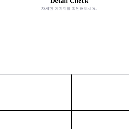
Detail Check
자세한 이미지를 확인해보세요.