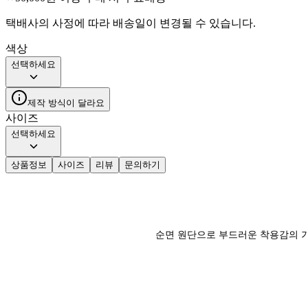
택배사의 사정에 따라 배송일이 변경될 수 있습니다.
색상
선택하세요
제작 방식이 달라요
사이즈
선택하세요
상품정보
사이즈
리뷰
문의하기
순면 원단으로 부드러운 착용감의 