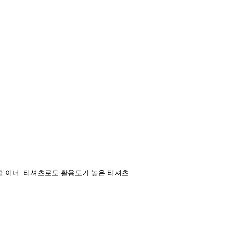
절 이너 티셔츠로도 활용도가 높은 티셔츠